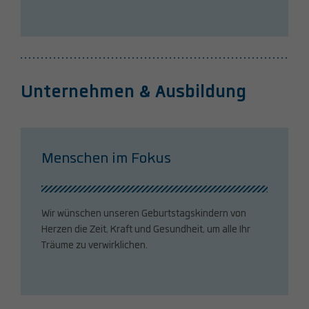
Unternehmen & Ausbildung
Menschen im Fokus
Wir wünschen unseren Geburtstagskindern von
Herzen die Zeit, Kraft und Gesundheit, um alle Ihr
Träume zu verwirklichen.