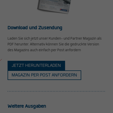
Download und Zusendung
Laden Sie sich jetzt unser Kunden- und Partner Magazin als
PDF herunter. Alternativ können Sie die gedruckte Version
des Magazins auch einfach per Post anfordern
JETZT HERUNTERLADEN
MAGAZIN PER POST ANFORDERN
Weitere Ausgaben