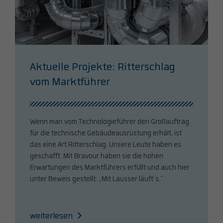
Aktuelle Projekte: Ritterschlag
vom Marktführer
Wenn man vom Technologieführer den Großauftrag
für die technische Gebäudeausrüstung erhält, ist
das eine Art Ritterschlag. Unsere Leute haben es
geschafft. Mit Bravour haben sie die hohen
Erwartungen des Marktführers erfüllt und auch hier
unter Beweis gestellt: „Mit Lausser läuft’s.“
weiterlesen