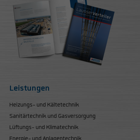
Leistungen
Heizungs- und Kältetechnik
Sanitärtechnik und Gasversorgung
Lüftungs- und Klimatechnik
Energie- und Anlagentechnik