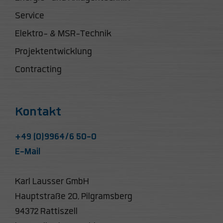
Service
Elektro- & MSR-Technik
Projektentwicklung
Contracting
Kontakt
+49 (0)9964/6 50-0
E-Mail
Karl Lausser GmbH
Hauptstraße 20, Pilgramsberg
94372 Rattiszell