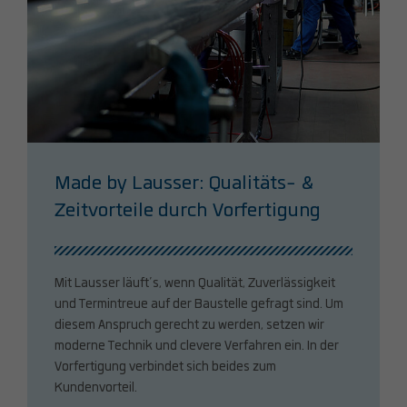
Made by Lausser: Qualitäts- &
Zeitvorteile durch Vorfertigung
Mit Lausser läuft’s, wenn Qualität, Zuverlässigkeit
und Termintreue auf der Baustelle gefragt sind. Um
diesem Anspruch gerecht zu werden, setzen wir
moderne Technik und clevere Verfahren ein. In der
Vorfertigung verbindet sich beides zum
Kundenvorteil.