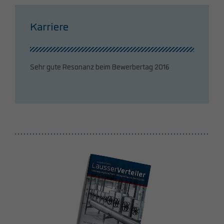
Karriere
Sehr gute Resonanz beim Bewerbertag 2016