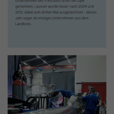
Unternehmen des Freistaats unter die Lupe
genommen. Lausser wurde heuer, nach 2004 und
2012, dabei zum dritten Mal ausgezeichnet - dieses
Jahr sogar als einziges Unternehmen aus dem
Landkreis.