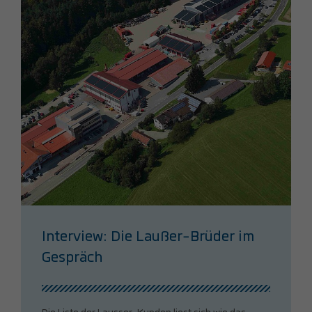
Interview: Die Laußer-Brüder im
Gespräch