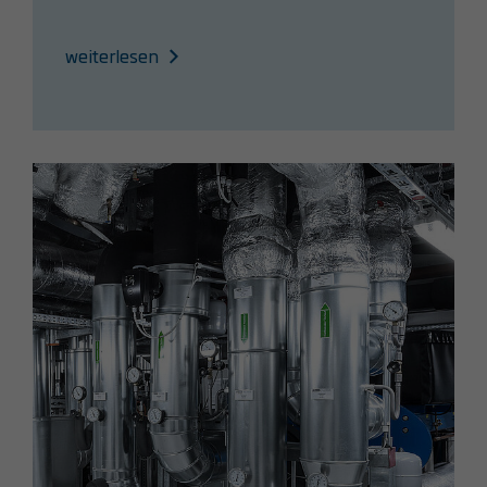
weiterlesen