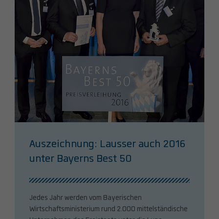
Auszeichnung: Lausser auch 2016
unter Bayerns Best 50
Jedes Jahr werden vom Bayerischen
Wirtschaftsministerium rund 2.000 mittelständische