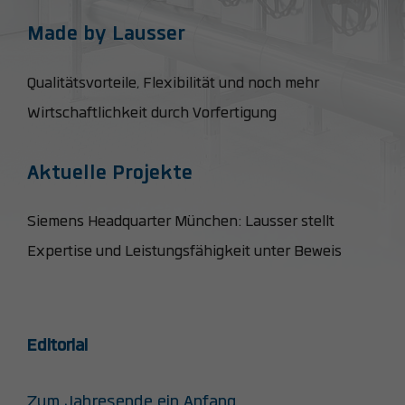
Made by Lausser
Qualitätsvorteile, Flexibilität und noch mehr
Wirtschaftlichkeit durch Vorfertigung
Aktuelle Projekte
Siemens Headquarter München: Lausser stellt
Expertise und Leistungsfähigkeit unter Beweis
Editorial
Zum Jahresende ein Anfang