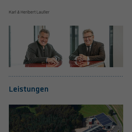
Karl & Heribert Laußer
Leistungen