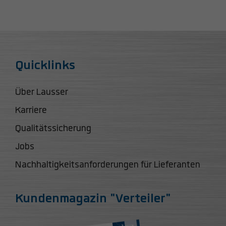
Quicklinks
Über Lausser
Karriere
Qualitätssicherung
Jobs
Nachhaltigkeitsanforderungen für Lieferanten
Kundenmagazin "Verteiler"