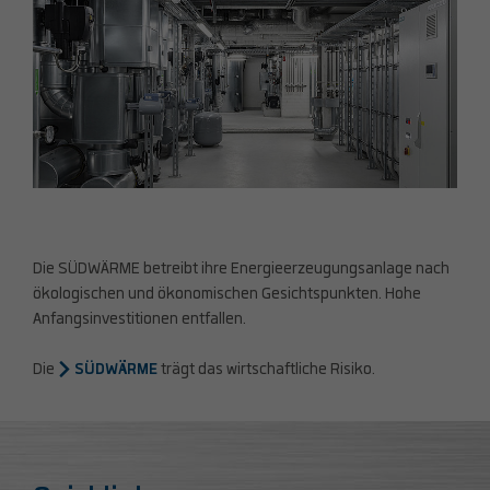
Die SÜDWÄRME betreibt ihre Energieerzeugungsanlage nach
ökologischen und ökonomischen Gesichtspunkten. Hohe
Anfangsinvestitionen entfallen.
Die
SÜDWÄRME
trägt das wirtschaftliche Risiko.