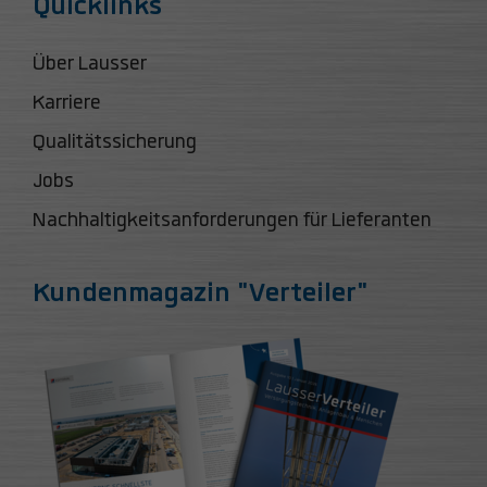
Quicklinks
Über Lausser
Karriere
Qualitätssicherung
Jobs
Nachhaltigkeitsanforderungen für Lieferanten
Kundenmagazin "Verteiler"