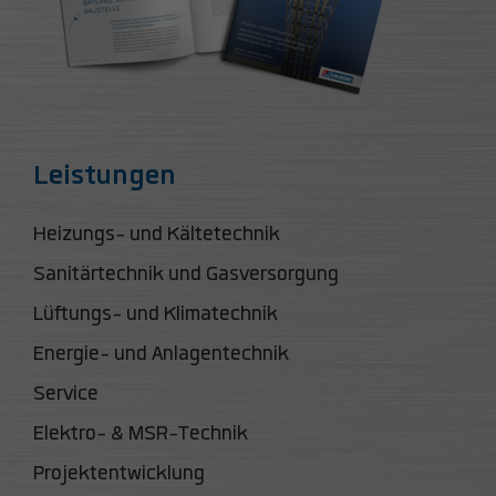
Leistungen
Heizungs- und Kältetechnik
Sanitärtechnik und Gasversorgung
Lüftungs- und Klimatechnik
Energie- und Anlagentechnik
Service
Elektro- & MSR-Technik
Projektentwicklung