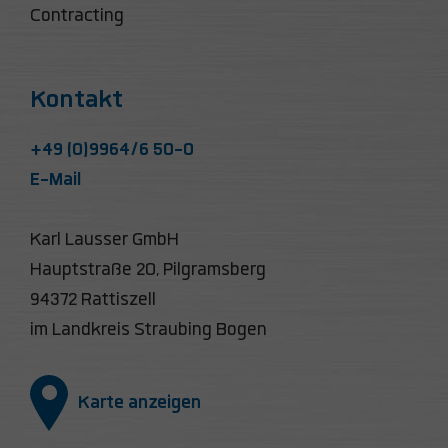
Contracting
Kontakt
+49 (0)9964/6 50-0
E-Mail
Karl Lausser GmbH
Hauptstraße 20, Pilgramsberg
94372 Rattiszell
im Landkreis Straubing Bogen
Karte anzeigen