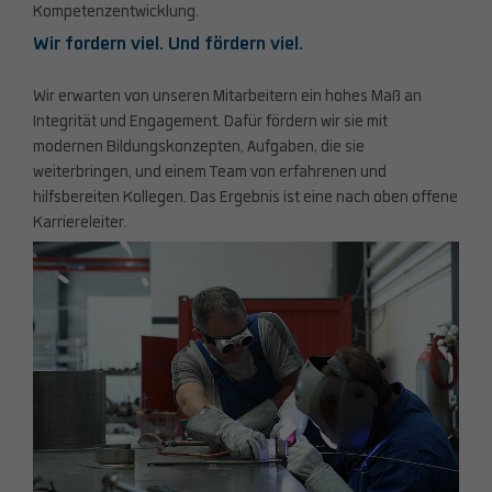
Kompetenzentwicklung.
Wir fordern viel. Und fördern viel.
Wir erwarten von unseren Mitarbeitern ein hohes Maß an
Integrität und Engagement. Dafür fördern wir sie mit
modernen Bildungskonzepten, Aufgaben, die sie
weiterbringen, und einem Team von erfahrenen und
hilfsbereiten Kollegen. Das Ergebnis ist eine nach oben offene
Karriereleiter.