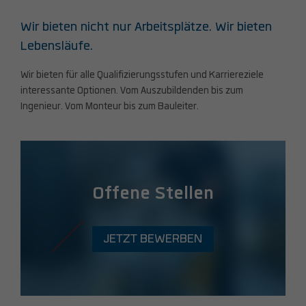
Wir bieten nicht nur Arbeitsplätze. Wir bieten
Lebensläufe.
Wir bieten für alle Qualifizierungsstufen und Karriereziele
interessante Optionen. Vom Auszubildenden bis zum
Ingenieur. Vom Monteur bis zum Bauleiter.
Offene Stellen
JETZT BEWERBEN