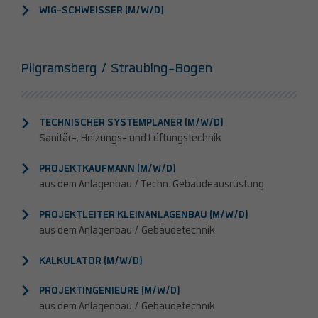
WIG-SCHWEISSER (M/W/D)
Pilgramsberg / Straubing-Bogen
TECHNISCHER SYSTEMPLANER (M/W/D)
Sanitär-, Heizungs- und Lüftungstechnik
PROJEKTKAUFMANN (M/W/D)
aus dem Anlagenbau / Techn. Gebäudeausrüstung
PROJEKTLEITER KLEINANLAGENBAU (M/W/D)
aus dem Anlagenbau / Gebäudetechnik
KALKULATOR (M/W/D)
PROJEKTINGENIEURE (M/W/D)
aus dem Anlagenbau / Gebäudetechnik