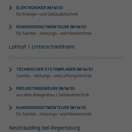
ELEKTRONIKER (M/W/D)
für Energie- und Gebäudetechnik
KUNDENDIENSTMONTEURE (M/W/D)
für Sanitär-, Heizungs- und Klimatechnik
Lohhof / Unterschleißheim
TECHNISCHER SYSTEMPLANER (M/W/D)
Sanitär-, Heizungs- und Lüftungstechnik
PROJEKTINGENIEURE (M/W/D)
aus dem Anlagenbau / Gebäudetechnik
KUNDENDIENSTMONTEURE (M/W/D)
für Sanitär-, Heizungs- und Klimatechnik
Neutraubling bei Regensburg