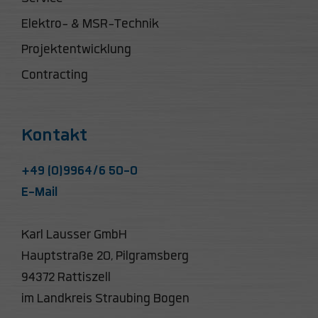
Elektro- & MSR-Technik
Projektentwicklung
Contracting
Kontakt
+49 (0)9964/6 50-0
E-Mail
Karl Lausser GmbH
Hauptstraße 20, Pilgramsberg
94372 Rattiszell
im Landkreis Straubing Bogen