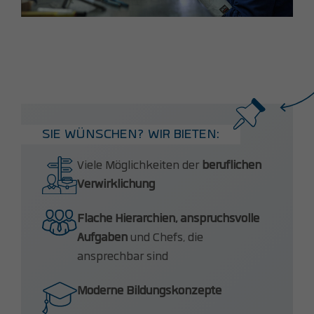
SIE WÜNSCHEN? WIR BIETEN:
Viele Möglichkeiten der
beruflichen
Verwirklichung
Flache Hierarchien, anspruchsvolle
Aufgaben
und Chefs, die
ansprechbar sind
Moderne Bildungskonzepte