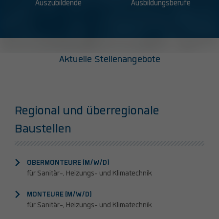
Auszubildende
Ausbildungsberufe
Aktuelle Stellenangebote
Regional und überregionale
Baustellen
OBERMONTEURE (M/W/D)
für Sanitär-, Heizungs- und Klimatechnik
MONTEURE (M/W/D)
für Sanitär-, Heizungs- und Klimatechnik