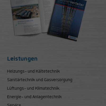
Leistungen
Heizungs- und Kältetechnik
Sanitärtechnik und Gasversorgung
Lüftungs- und Klimatechnik
Energie- und Anlagentechnik
Service