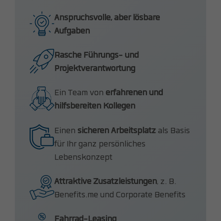
Anspruchsvolle, aber lösbare
Aufgaben
Rasche Führungs- und
Projektverantwortung
Ein Team von
erfahrenen und
hilfsbereiten Kollegen
Einen
sicheren Arbeitsplatz
als Basis
für Ihr ganz persönliches
Lebenskonzept
Attraktive Zusatzleistungen
, z. B.
Benefits.me und Corporate Benefits
Fahrrad-Leasing