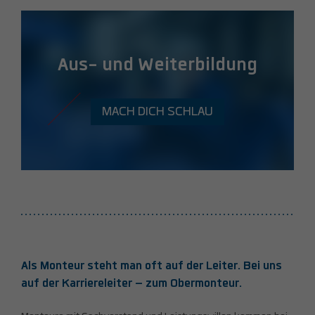
Aus- und Weiterbildung
MACH DICH SCHLAU
Als Monteur steht man oft auf der Leiter. Bei uns
auf der Karriereleiter – zum Obermonteur.