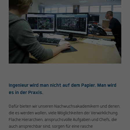
Ingenieur wird man nicht auf dem Papier. Man wird
es in der Praxis.
Dafür bieten wir unseren Nachwuchsakademikern und denen,
die es werden wollen, viele Möglichkeiten der Verwirklichung.
Flache Hierarchien, anspruchsvolle Aufgaben und Chefs, die
auch ansprechbar sind, sorgen für eine rasche