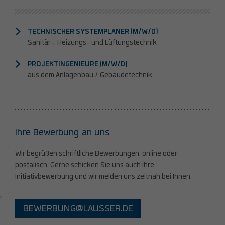
TECHNISCHER SYSTEMPLANER (M/W/D)
Sanitär-, Heizungs- und Lüftungstechnik
PROJEKTINGENIEURE (M/W/D)
aus dem Anlagenbau / Gebäudetechnik
Ihre Bewerbung an uns
Wir begrüßen schriftliche Bewerbungen, online oder
postalisch. Gerne schicken Sie uns auch Ihre
Initiativbewerbung und wir melden uns zeitnah bei Ihnen.
BEWERBUNG@LAUSSER.DE