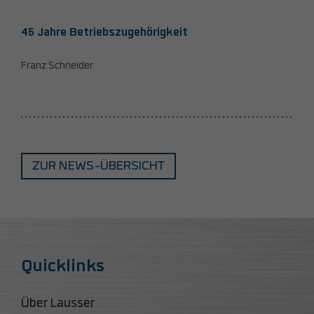
45 Jahre Betriebszugehörigkeit
Franz Schneider
ZUR NEWS-ÜBERSICHT
Quicklinks
Über Lausser