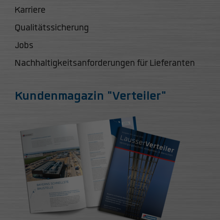
Karriere
Qualitätssicherung
Jobs
Nachhaltigkeitsanforderungen für Lieferanten
Kundenmagazin "Verteiler"