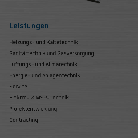
Leistungen
Heizungs- und Kältetechnik
Sanitärtechnik und Gasversorgung
Lüftungs- und Klimatechnik
Energie- und Anlagentechnik
Service
Elektro- & MSR-Technik
Projektentwicklung
Contracting